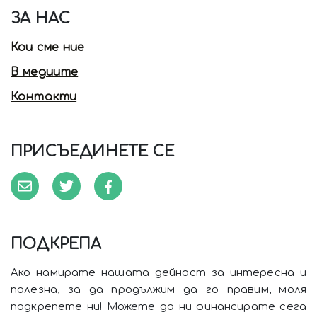
ЗА НАС
Кои сме ние
В медиите
Контакти
ПРИСЪЕДИНЕТЕ СЕ
ПОДКРЕПА
Ако намирате нашата дейност за интересна и
полезна, за да продължим да го правим, моля
подкрепете ни! Можете да ни финансирате сега