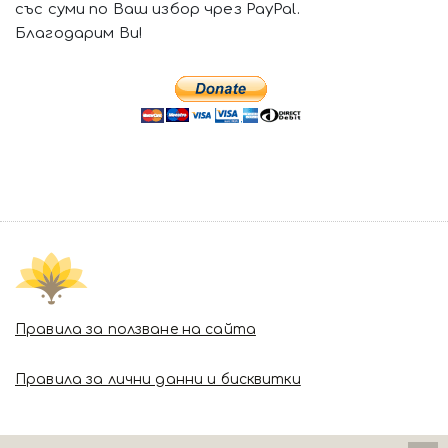
със суми по Ваш избор чрез PayPal.
Благодарим Ви!
Правила за ползване на сайта
Правила за лични данни и бисквитки