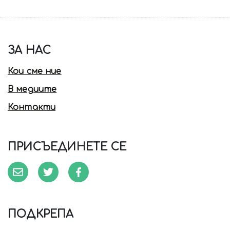
ЗА НАС
Кои сме ние
В медиите
Контакти
ПРИСЪЕДИНЕТЕ СЕ
ПОДКРЕПА