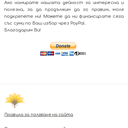
Ако намирате нашата дейност за интересна и
полезна, за да продължим да го правим, моля
подкрепете ни! Можете да ни финансирате сега
със суми по Ваш избор чрез PayPal.
Благодарим Ви!
Правила за ползване на сайта