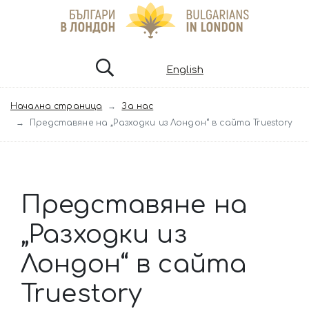
English
Начална страница
За нас
Представяне на „Разходки из Лондон“ в сайта Truestory
Представяне на
„Разходки из
Лондон“ в сайта
Truestory