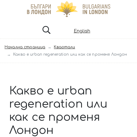
English
Начална страница
Квартали
Какво е urban regeneration или как се променя Лондон
Какво е urban
regeneration или
как се променя
Лондон