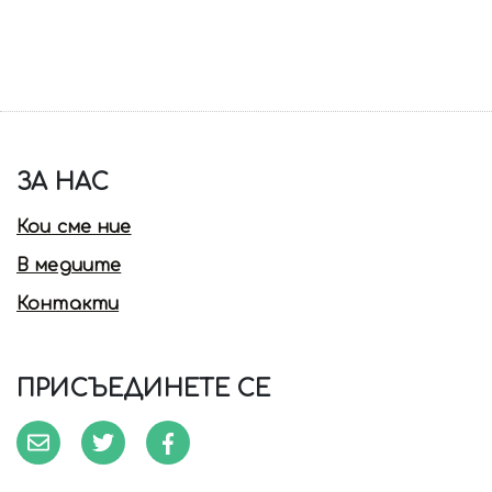
ЗА НАС
Кои сме ние
В медиите
Контакти
ПРИСЪЕДИНЕТЕ СЕ