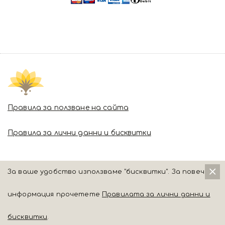
Правила за ползване на сайта
Правила за лични данни и бисквитки
За ваше удобство използваме "бисквитки". За повече
информация прочетете
Правилата за лични данни и
бисквитки
.