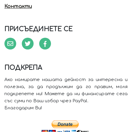
Контакти
ПРИСЪЕДИНЕТЕ СЕ
ПОДКРЕПА
Ако намирате нашата дейност за интересна и
полезна, за да продължим да го правим, моля
подкрепете ни! Можете да ни финансирате сега
със суми по Ваш избор чрез PayPal.
Благодарим Ви!