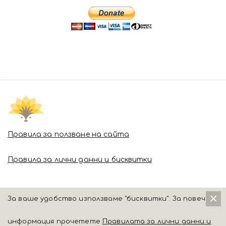
Правила за ползване на сайта
Правила за лични данни и бисквитки
За ваше удобство използваме "бисквитки". За повече
информация прочетете
Правилата за лични данни и