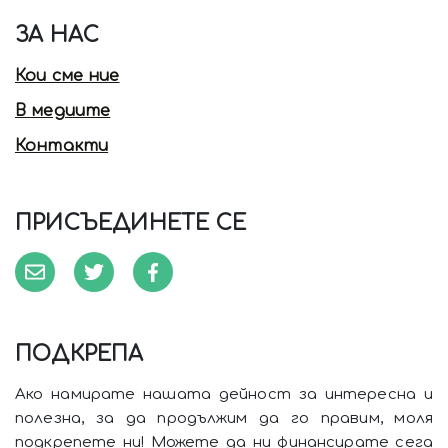
ЗА НАС
Кои сме ние
В медиите
Контакти
ПРИСЪЕДИНЕТЕ СЕ
ПОДКРЕПА
Ако намирате нашата дейност за интересна и
полезна, за да продължим да го правим, моля
подкрепете ни! Можете да ни финансирате сега