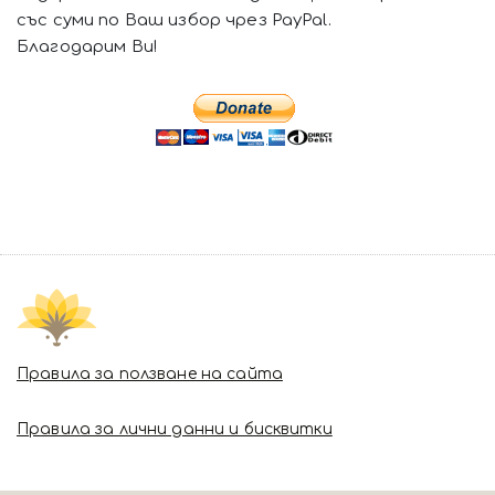
със суми по Ваш избор чрез PayPal.
Благодарим Ви!
Правила за ползване на сайта
Правила за лични данни и бисквитки