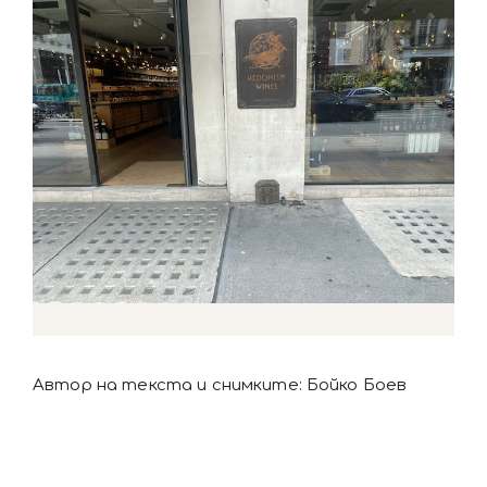
Автор на текста и снимките: Бойко Боев