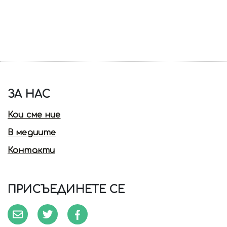
ЗА НАС
Кои сме ние
В медиите
Контакти
ПРИСЪЕДИНЕТЕ СЕ