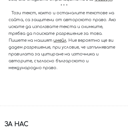
* * *
Този текст, както и останалите текстове на
сайта, са защитени от авторското право. Ако
искате да използвате текста и снимките,
трябва да поискате разрешение за това.
Пишете на нашият
имейл
. Ние вероятно ще ви
дадем разрешение, при условие, че изпълнявате
правилата за цитиране на източника и
авторите, съгласно българското и
международно право.
ЗА НАС