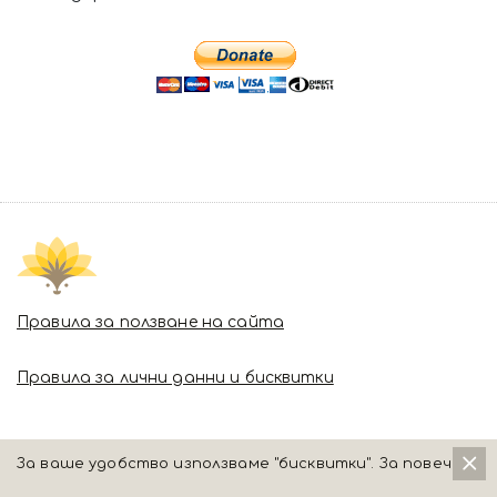
Правила за ползване на сайта
Правила за лични данни и бисквитки
За ваше удобство използваме "бисквитки". За повече