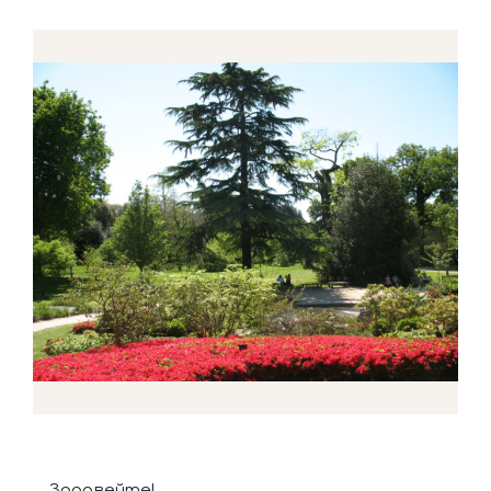
Здравейте!