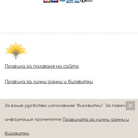
Правила за ползване на сайта
Правила за лични данни и бисквитки
За ваше удобство използваме "бисквитки". За повече
информация прочетете
Правилата за лични данни и
бисквитки
.