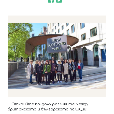
Открийте по-долу разликите между
британската и българската полиции: