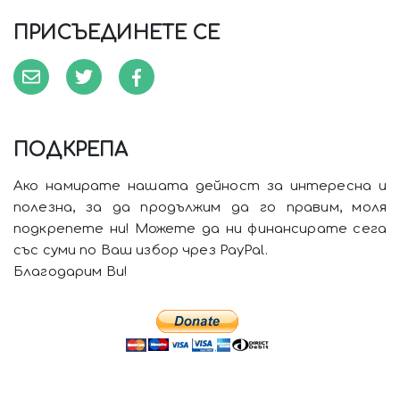
ПРИСЪЕДИНЕТЕ СЕ
ПОДКРЕПА
Ако намирате нашата дейност за интересна и
полезна, за да продължим да го правим, моля
подкрепете ни! Можете да ни финансирате сега
със суми по Ваш избор чрез PayPal.
Благодарим Ви!