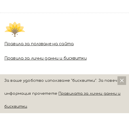
Правила за ползване на сайта
Правила за лични данни и бисквитки
За ваше удобство използваме "бисквитки". За повече
информация прочетете
Правилата за лични данни и
бисквитки
.