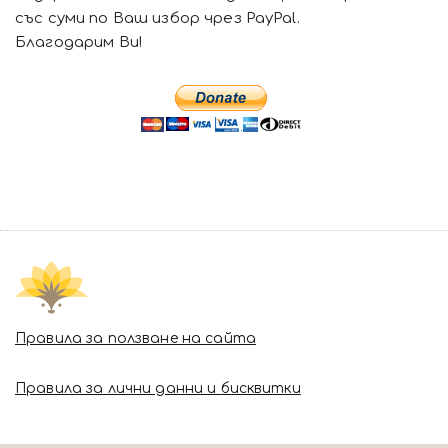
със суми по Ваш избор чрез PayPal.
Благодарим Ви!
Правила за ползване на сайта
Правила за лични данни и бисквитки