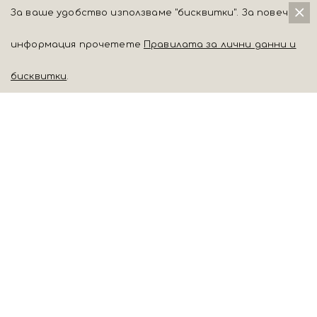
За ваше удобство използваме "бисквитки". За повече
информация прочетете
Правилата за лични данни и
бисквитки
.