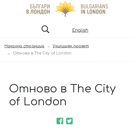
English
Начална страница
Училищен проект
Отново в The City of London
Отново в The City
of London