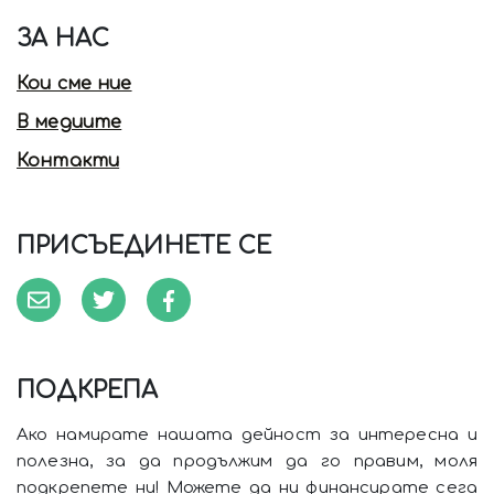
ЗА НАС
Кои сме ние
В медиите
Контакти
ПРИСЪЕДИНЕТЕ СЕ
ПОДКРЕПА
Ако намирате нашата дейност за интересна и
полезна, за да продължим да го правим, моля
подкрепете ни! Можете да ни финансирате сега