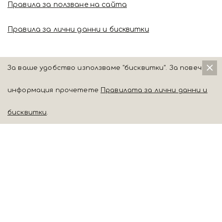
Правила за ползване на сайта
Правила за лични данни и бисквитки
За ваше удобство използваме "бисквитки". За повече
информация прочетете
Правилата за лични данни и
бисквитки
.