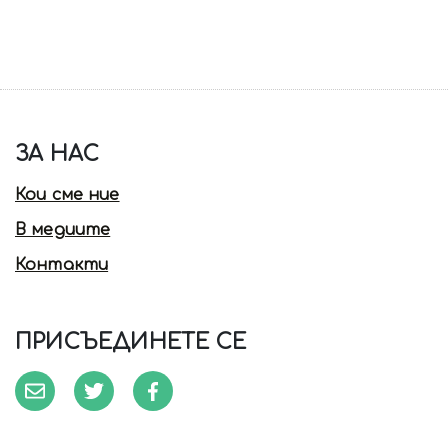
ЗА НАС
Кои сме ние
В медиите
Контакти
ПРИСЪЕДИНЕТЕ СЕ