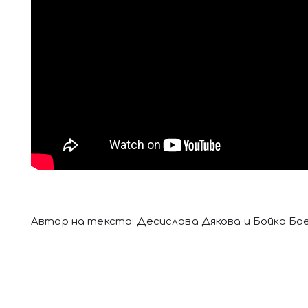
Автор на текста: Десислава Дякова и Бойко Бо