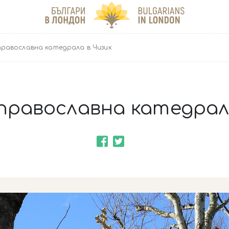
православна катедрала в Чизик
православна катедрал