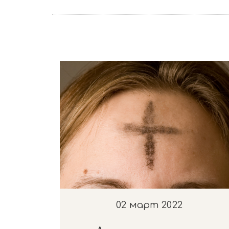
02 март 2022