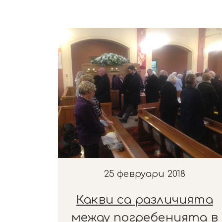
25 февруари 2018
Какви са различията
между погребенията в