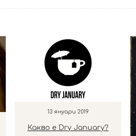
13 януари 2019
Какво е Dry January?