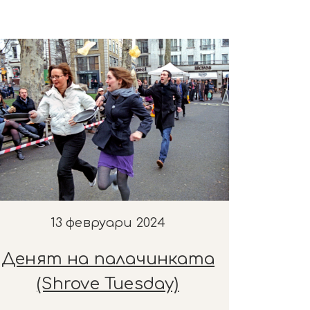
13 февруари 2024
Денят на палачинката
(Shrove Tuesday)